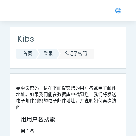
跳到主要内容
Kibs
首页
登录
忘记了密码
要重设密码，请在下面提交您的用户名或电子邮件
地址。如果我们能在数据库中找到您，我们将发送
电子邮件到您的电子邮件地址，并说明如何再次访
问。
用用户名搜索
用户名