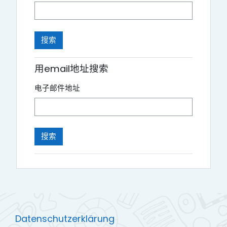
用email地址搜索
电子邮件地址
Datenschutzerklärung